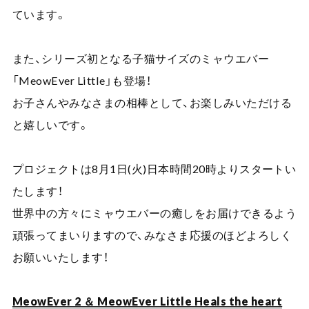
ています。
また、シリーズ初となる子猫サイズのミャウエバー
「MeowEver Little」も登場！
お子さんやみなさまの相棒として、お楽しみいただける
と嬉しいです。
プロジェクトは8月1日(火)日本時間20時よりスタートい
たします！
世界中の方々にミャウエバーの癒しをお届けできるよう
頑張ってまいりますので、みなさま応援のほどよろしく
お願いいたします！
MeowEver 2 ＆ MeowEver Little Heals the heart