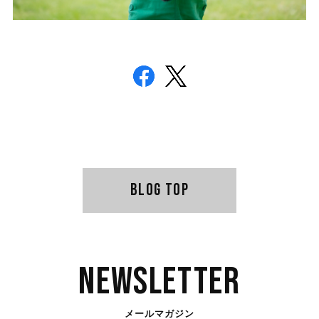
BLOG TOP
Newsletter
メールマガジン