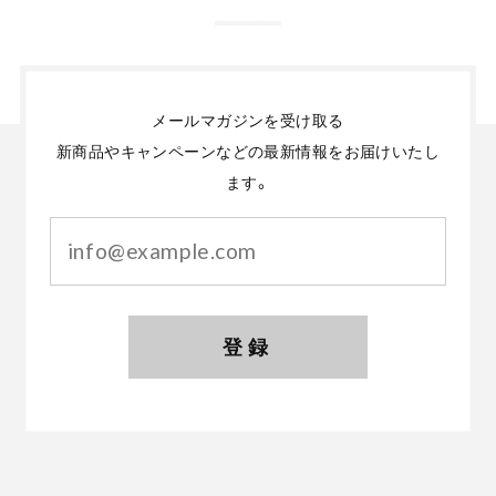
メールマガジンを受け取る
新商品やキャンペーンなどの最新情報をお届けいたし
ます。
登録