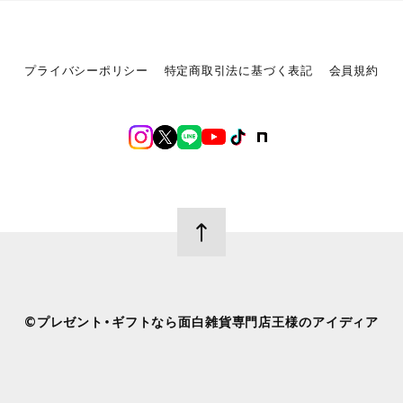
プライバシーポリシー
特定商取引法に基づく表記
会員規約
©︎プレゼント・ギフトなら面白雑貨専門店王様のアイディア