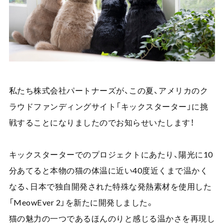
私たち株式会社パートナーズが、この夏、アメリカのク
ラウドファンディングサイト「キックスターター」に挑
戦することになりましたのでお知らせいたします！
キックスターターでのプロジェクトにあたり、陽光に10
分あてると本物の猫の体温に近い40度近くまで温かく
なる、日本で独自開発された特殊な発熱素材を使用した
「MeowEver 2」を新たに開発しました。
猫の魅力の一つであるほんのりと感じる温かさを再現し