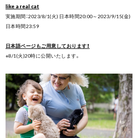
like a real cat
実施期間：2023/8/1(火) 日本時間20:00～2023/9/15(金)
日本時間23:59
日本語ページもご用意しております！
※8/1(火)20時に公開いたします。