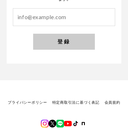
登録
プライバシーポリシー
特定商取引法に基づく表記
会員規約