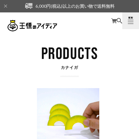
6,000円(税込)以上のお買い物で送料無料
MENU
CLOSE
PRODUCTS
カナイガ