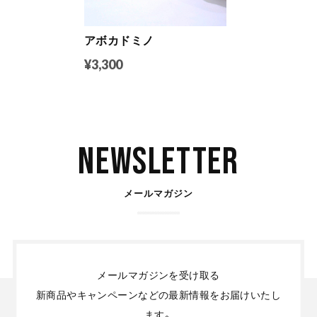
アボカドミノ
¥3,300
Newsletter
メールマガジン
メールマガジンを受け取る
新商品やキャンペーンなどの最新情報をお届けいたし
ます。