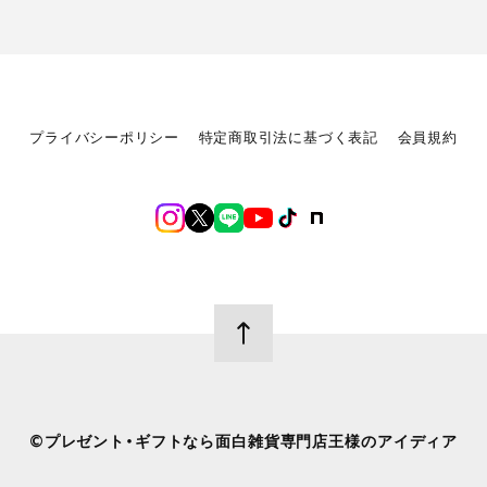
プライバシーポリシー
特定商取引法に基づく表記
会員規約
©︎プレゼント・ギフトなら面白雑貨専門店王様のアイディア