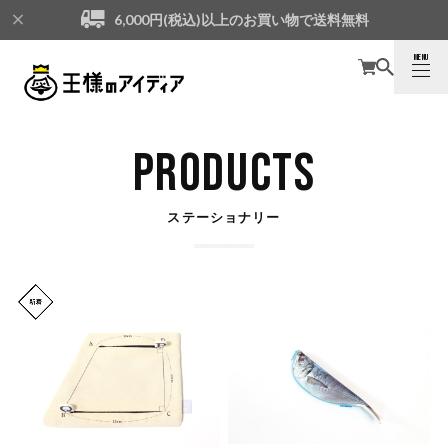
6,000円(税込)以上のお買い物で送料無料
MENU
CLOSE
PRODUCTS
ステーショナリー