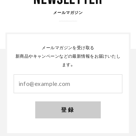
メールマガジン
メールマガジンを受け取る
新商品やキャンペーンなどの最新情報をお届けいたし
ます。
登録