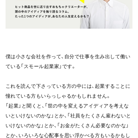
僕は小さな会社を作って、自分で仕事を生み出して働い
ている「スモール起業家」です。
これを読んで下さっている方の中には、起業することに
憧れている方もいらっしゃるかもしれません。
「起業」と聞くと、「世の中を変えるアイディアを考えな
いといけないのかな」とか、「社員をたくさん雇わないと
いけないのかな」とか、「お金がたくさん必要なのかな」
とか、いろいろな心配事を思い浮かべる方もいるかもし