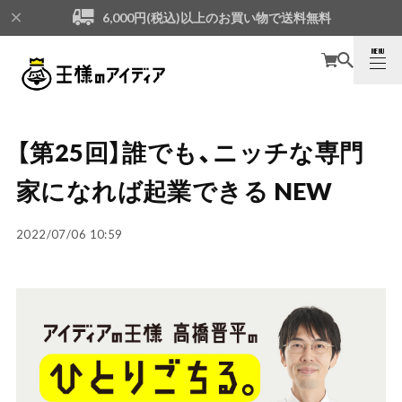
6,000円(税込)以上のお買い物で送料無料
MENU
CLOSE
【第25回】誰でも、ニッチな専門
家になれば起業できる NEW
2022/07/06 10:59