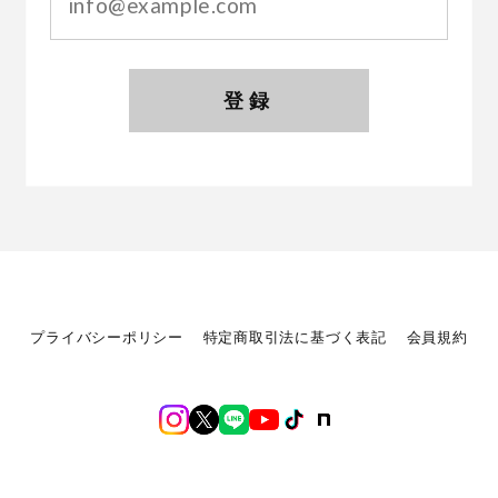
登録
プライバシーポリシー
特定商取引法に基づく表記
会員規約