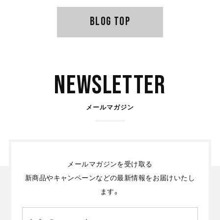
BLOG TOP
Newsletter
メールマガジン
メールマガジンを受け取る
新商品やキャンペーンなどの最新情報をお届けいたし
ます。