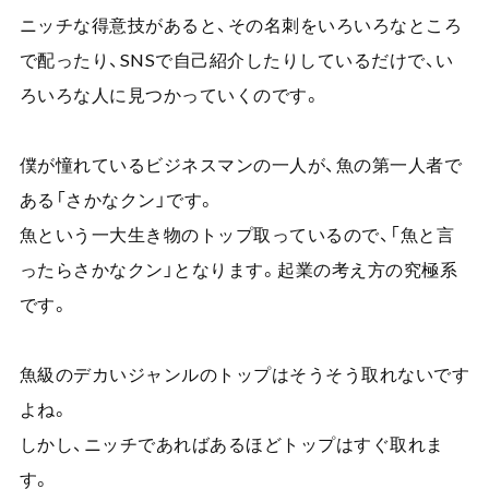
ニッチな得意技があると、その名刺をいろいろなところ
で配ったり、
SNS
で自己紹介したりしているだけで、い
ろいろな人に見つかっていくのです。
僕が憧れているビジネスマンの一人が、魚の第一人者で
ある「さかなクン」です。
魚という一大生き物のトップ取っているので、「魚と言
ったらさかなクン」となります。起業の考え方の究極系
です。
魚級のデカいジャンルのトップはそうそう取れないです
よね。
しかし、ニッチであればあるほどトップはすぐ取れま
す。