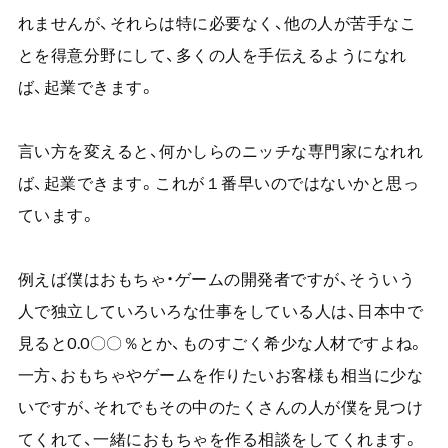
れませんが、それらは特に必要なく、他の人が苦手なこ
とを得意分野にして、多くの人を手伝えるようになれ
ば、起業できます。
言い方を変えると、何かしらのニッチな専門家になれれ
ば、起業できます。これが１番早いのではないかと思っ
ています。
例えば僕はおもちゃ・ゲームの開発者ですが、そういう
人で独立していろいろな仕事をしている人は、日本中で
見ると
0.0
〇〇％とか、ものすごく希少な人材ですよね。
一方、おもちゃやゲームを作りたいお客様も相当に少な
いですが、それでもその中のたくさんの人が僕を見つけ
てくれて、一緒におもちゃを作る相談をしてくれます。