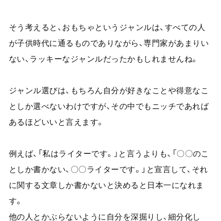
そう考えると、おもちゃというジャンルは、すべての人
が子供時代に通るものでありながら、専門家があまりい
ない、ラッキーなジャンルだったかもしれませんね。
ジャンル選びは、もちろん自分が好きなことや得意なこ
としか選べないわけですが、その中でもニッチであれば
あるほどいいと言えます。
例えば、「私はライターです。」と言うよりも、「〇〇のこ
としか書かない、〇〇ライターです。」と宣言して、それ
に関する文章しか書かないと決めると日本一になれま
す。
他の人とかぶらないように自分を深掘りし、細分化し