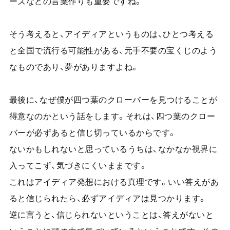
ーズなどの言葉作りも重要ですね。
そう考えると、アイディアというものは、ひとつ考える
と全国で流行る可能性がある、元手不要の宝くじのよう
なものであり、夢がありますよね。
最後に、なぜ僕が四つ葉のクローバーを見つけることが
得意なのかという話をします。それは、四つ葉のクロー
バーが必ずあると信じ切っているからです。
ないかもしれないと思っているうちは、なかなか視界に
入ってこず、気づきにくいままです。
これはアイディア発想における真理です。いい答えがあ
ると信じられたら、必ずアイディアは見つかります。
逆に言うと、信じられないということは、答えがないと