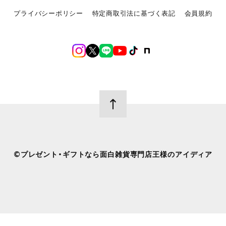
プライバシーポリシー
特定商取引法に基づく表記
会員規約
©︎プレゼント・ギフトなら面白雑貨専門店王様のアイディア