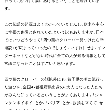
行って、見つけて妻にあげるということを続けていま
す。
この伝説の起源はよくわかっていませんし、欧米を中心
に幸福の象徴とされていたという説もありますが、日本
ではいつどうやって「四つ葉のクローバー見つけたら幸
運説」が広まっていったのでしょう。いずれにせよ、イン
ターネットなどがない時代に全ての人が知る情報として
常識になったことはすごいと思います。
四つ葉のクローバーの話以外にも、昔子供の頃に流行っ
た遊びを、全国
47
都道府県出身の、大人になった人たち
がみんな知っているということがよくあります。「ジャ
ンケンポイポイ」とか、「バリア」とか、親指を立てて「せ