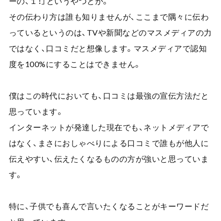
ーの、１！」というやつとか。
その伝わり方は誰も知りませんが、ここまで隅々に伝わ
っているというのは、
TV
や新聞などのマスメディアの力
ではなく、口コミだと想像します。マスメディアで認知
度を
100%
にすることはできません。
僕はこの時代においても、口コミは最強の宣伝方法だと
思っています。
インターネットが発達した現在でも、ネットメディアで
はなく、まさにおしゃべりによる口コミで誰もが他人に
伝えやすい、伝えたくなるものの方が強いと思っていま
す。
特に、子供でも喜んで言いたくなることがキーワードだ