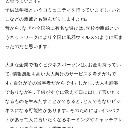
と思っています。
子供は学校というコミュニティを持っていますし、いと
こなどの親戚とも遊んだりしますよね。
昔から、なぜか全国的に有名な遊びは、学校や親戚とい
うネットワークにより全国に風邪ウィルスのように広ま
ったのだと思います。
大きな企業で働くビジネスパーソンは、お金を持ってい
て、情報感度も高い大人向けのサービスを考えがちで
す。自分がその当事者だからです。しかし、大人も顧客
でありながら、子供がすぐに覚えて口に出して言いたく
なるものを生みだすことができると、とんでもないビジ
ネスになる可能性があります。そのためには、インパク
トがあって人に言いたくなるネーミングやキャッチフレ