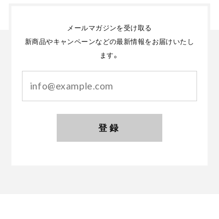
メールマガジンを受け取る
新商品やキャンペーンなどの最新情報をお届けいたし
ます。
登録