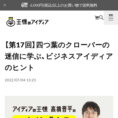
6,000円(税込)以上のお買い物で送料無料
MENU
CLOSE
【第17回】四つ葉のクローバーの
迷信に学ぶ、ビジネスアイディア
のヒント
2022/07/04 13:23