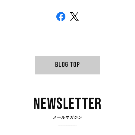
BLOG TOP
Newsletter
メールマガジン