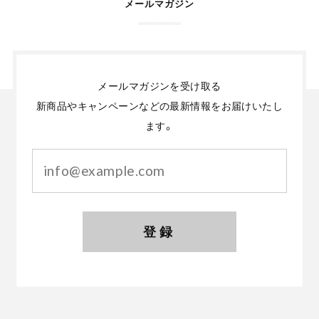
メールマガジン
メールマガジンを受け取る
新商品やキャンペーンなどの最新情報をお届けいたし
ます。
登録