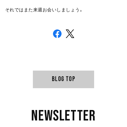
それではまた来週お会いしましょう。
BLOG TOP
Newsletter