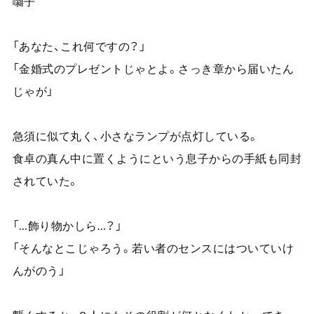
囃子
「あなた、これ何ですの？」
「金婚式のプレゼントじゃとよ。さっき章から届いたん
じゃが」
急須に似て丸く、小さなランプが点灯している。
食卓の真ん中に置くようにという息子からの手紙も同封
されていた。
「…飾り物かしら…？」
「そんなとこじゃろう。若い者のセンスにはついていけ
んがのう」