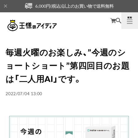
6,000円(税込)以上のお買い物で送料無料
MENU
CLOSE
毎週火曜のお楽しみ、”今週のシ
ョートショート”第四回目のお題
は「二人用AI」です。
2022/07/04 13:00