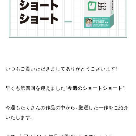
いつもご覧いただきましてありがとうございます！
早くも第四回を迎えました”
今週のショートショート
”。
今週もたくさんの作品の中から、厳選した一作をご紹介
いたします。