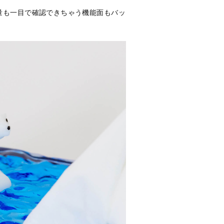
量も一目で確認できちゃう機能面もバッ