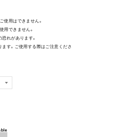
のご使用はできません。
使用できません。
の恐れがあります。
ります。ご使用する際はご注意くださ
able