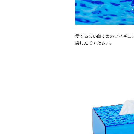
愛くるしい白くまのフィギュ
楽しんでください。