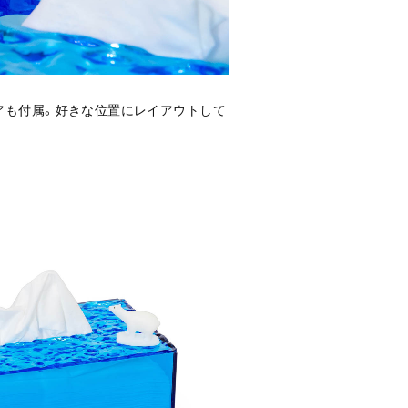
アも付属。好きな位置にレイアウトして