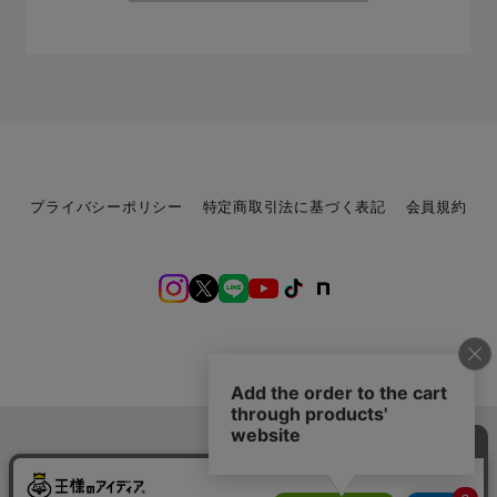
プライバシーポリシー
特定商取引法に基づく表記
会員規約