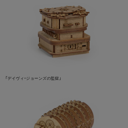
「デイヴィ・ジョーンズの監獄」