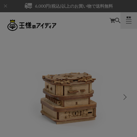
6,000円(税込)以上のお買い物で送料無料
MENU
CLOSE