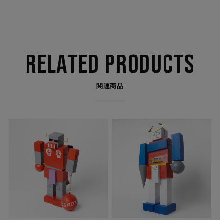
RELATED PRODUCTS
関連商品