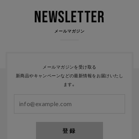
Newsletter
メールマガジン
メールマガジンを受け取る
新商品やキャンペーンなどの最新情報をお届けいたし
ます。
登録