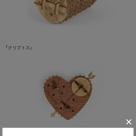
「クリプトス」