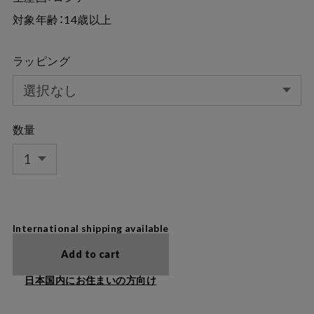
対象年齢：14歳以上
ラッピング
数量
International shipping available
Add to cart
日本国内にお住まいの方向け