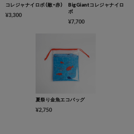
コレジャナイロボ（敵・赤）
BigGiantコレジャナイロ
ボ
¥3,300
¥7,700
夏祭り金魚エコバッグ
¥2,750