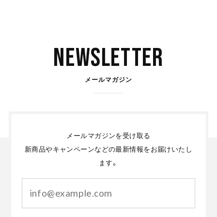
Newsletter
メールマガジン
メールマガジンを受け取る
新商品やキャンペーンなどの最新情報をお届けいたし
ます。