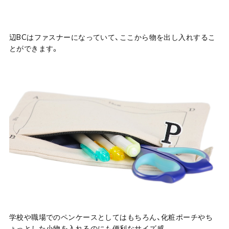
辺BCはファスナーになっていて、ここから物を出し入れするこ
とができます。
学校や職場でのペンケースとしてはもちろん、化粧ポーチやち
ょっとした小物を入れるのにも便利なサイズ感。