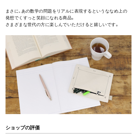
まさに、あの数学の問題をリアルに表現するというななめ上の
発想でくすっと笑顔になれる商品。
さまざまな世代の方に楽しんでいただけると嬉しいです。
ショップの評価