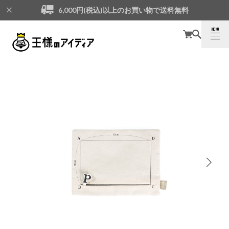
6,000円(税込)以上のお買い物で送料無料
MENU
CLOSE