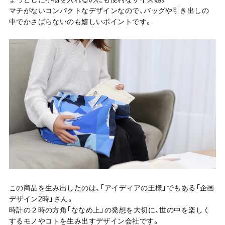
マチがないコンパクトなデザインなので、バッグや引き出しの
中でかさばらないのも嬉しいポイントです。
この商品を生み出したのは、「アイディアの王様」でもある「企画
デザイン2時」さん。
時計の２時の方角「ななめ上」の発想を大切に、世の中を楽しく
するモノやコトを生み出すデザイン会社です。