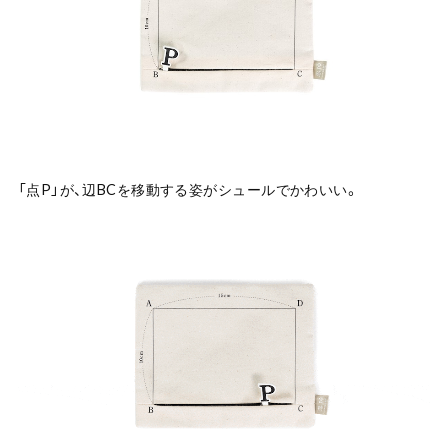
「点P」が、辺BCを移動する姿がシュールでかわいい。