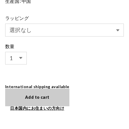
生産国：中国
ラッピング
数量
International shipping available
Add to cart
日本国内にお住まいの方向け