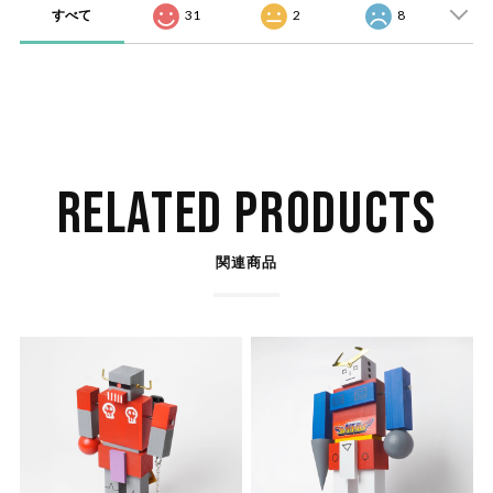
すべて
31
2
8
RELATED PRODUCTS
関連商品