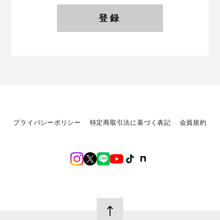
登録
プライバシーポリシー
特定商取引法に基づく表記
会員規約