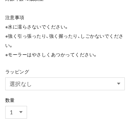
注意事項
※水に濡らさないでください。
※強く引っ張ったり、強く握ったり、しごかないでくださ
い。
※モーラーはやさしくあつかってください。
ラッピング
数量