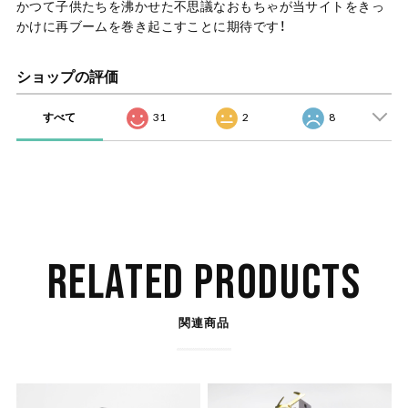
かつて子供たちを沸かせた不思議なおもちゃが当サイトをきっ
かけに再ブームを巻き起こすことに期待です！
ショップの評価
すべて
31
2
8
RELATED PRODUCTS
関連商品