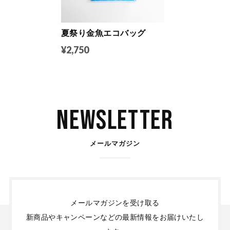
夏祭り金魚エコバッグ
¥2,750
Newsletter
メールマガジン
メールマガジンを受け取る
新商品やキャンペーンなどの最新情報をお届けいたし