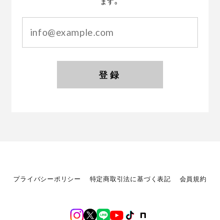
ます。
登録
プライバシーポリシー
特定商取引法に基づく表記
会員規約