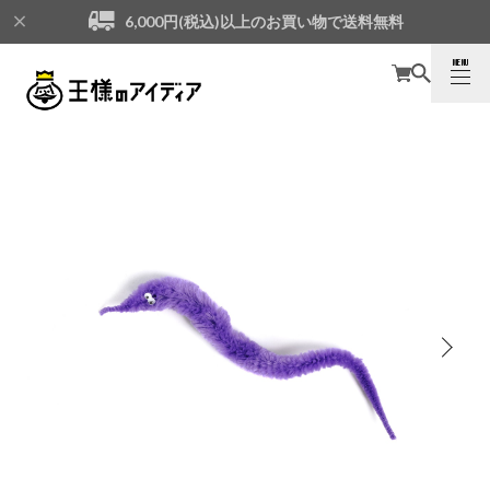
6,000円(税込)以上のお買い物で送料無料
MENU
CLOSE