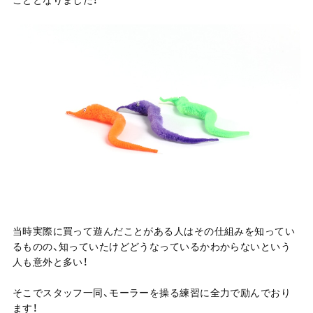
当時実際に買って遊んだことがある人はその仕組みを知ってい
るものの、知っていたけどどうなっているかわからないという
人も意外と多い！
そこでスタッフ一同、モーラーを操る練習に全力で励んでおり
ます！